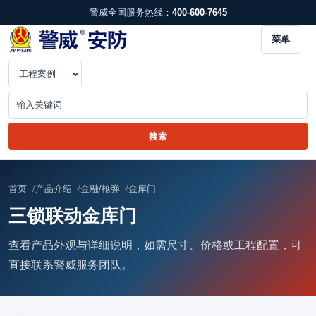
警威全国服务热线：
400-600-7645
菜单
首页
产品介绍
金融/枪弹
金库门
三锁联动金库门
查看产品外观与详细说明，如需尺寸、价格或工程配置，可
直接联系警威服务团队。