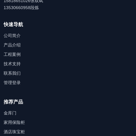
15818651026张双斌
13530660958段炼
快速导航
公司简介
产品介绍
工程案例
技术支持
联系我们
管理登录
推荐产品
金库门
家用保险柜
酒店珠宝柜