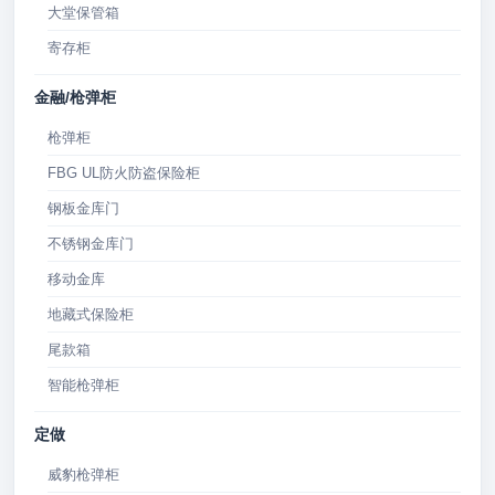
大堂保管箱
寄存柜
金融/枪弹柜
枪弹柜
FBG UL防火防盗保险柜
钢板金库门
不锈钢金库门
移动金库
地藏式保险柜
尾款箱
智能枪弹柜
定做
威豹枪弹柜