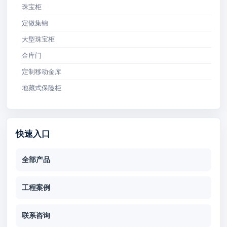
珠宝柜
定做集锦
大型珠宝柜
金库门
定制移动金库
地藏式保险柜
快速入口
全部产品
工程案例
联系咨询