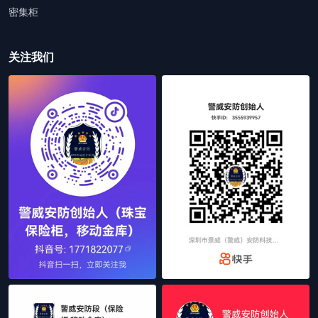
密集柜
关注我们