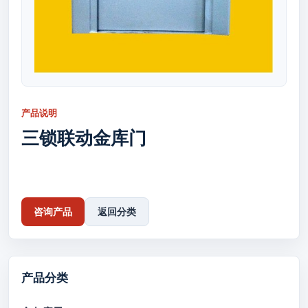
产品说明
三锁联动金库门
咨询产品
返回分类
产品分类