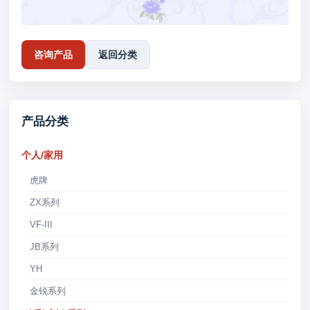
咨询产品
返回分类
产品分类
个人/家用
虎牌
ZX系列
VF-III
JB系列
YH
金锐系列