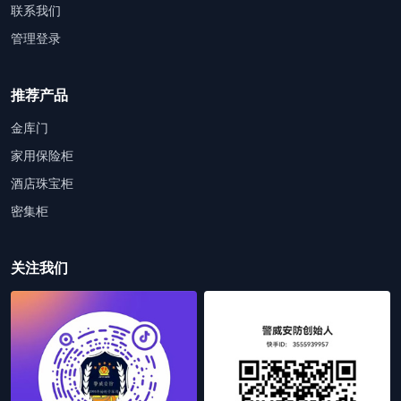
联系我们
管理登录
推荐产品
金库门
家用保险柜
酒店珠宝柜
密集柜
关注我们