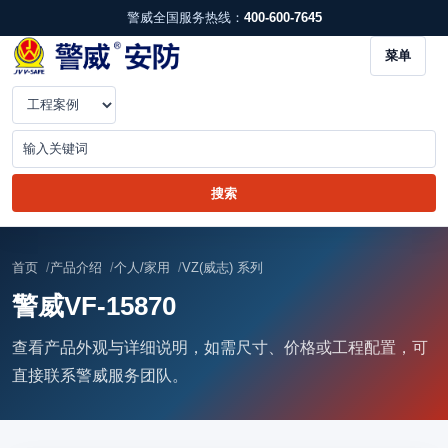
警威全国服务热线：
400-600-7645
菜单
首页
产品介绍
个人/家用
VZ(威志) 系列
警威VF-15870
查看产品外观与详细说明，如需尺寸、价格或工程配置，可
直接联系警威服务团队。