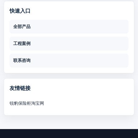
快速入口
全部产品
工程案例
联系咨询
友情链接
锐豹保险柜淘宝网