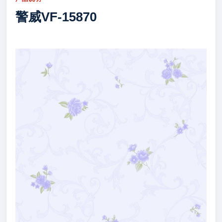
警威VF-15870