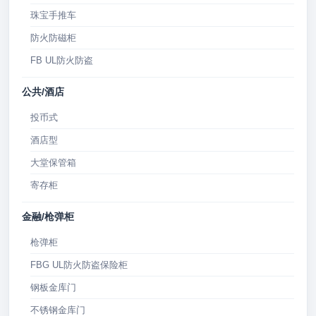
珠宝手推车
防火防磁柜
FB UL防火防盗
公共/酒店
投币式
酒店型
大堂保管箱
寄存柜
金融/枪弹柜
枪弹柜
FBG UL防火防盗保险柜
钢板金库门
不锈钢金库门