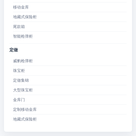
移动金库
地藏式保险柜
尾款箱
智能枪弹柜
定做
威豹枪弹柜
珠宝柜
定做集锦
大型珠宝柜
金库门
定制移动金库
地藏式保险柜